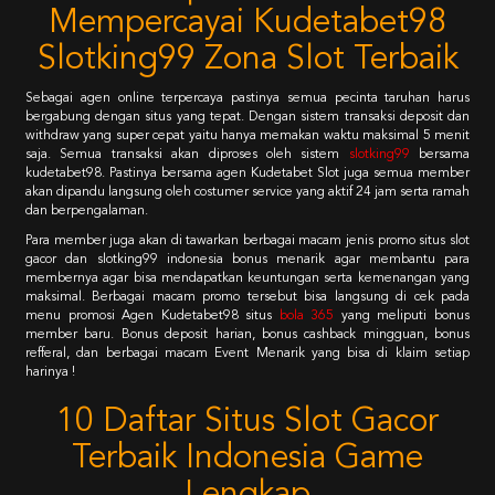
Mempercayai Kudetabet98
Slotking99 Zona Slot Terbaik
Sebagai agen online terpercaya pastinya semua pecinta taruhan harus
bergabung dengan situs yang tepat. Dengan sistem transaksi deposit dan
withdraw yang super cepat yaitu hanya memakan waktu maksimal 5 menit
saja. Semua transaksi akan diproses oleh sistem
slotking99
bersama
kudetabet98. Pastinya bersama agen Kudetabet Slot juga semua member
akan dipandu langsung oleh costumer service yang aktif 24 jam serta ramah
dan berpengalaman.
Para member juga akan di tawarkan berbagai macam jenis promo situs slot
gacor dan slotking99 indonesia bonus menarik agar membantu para
membernya agar bisa mendapatkan keuntungan serta kemenangan yang
maksimal. Berbagai macam promo tersebut bisa langsung di cek pada
menu promosi Agen Kudetabet98 situs
bola 365
yang meliputi bonus
member baru. Bonus deposit harian, bonus cashback mingguan, bonus
refferal, dan berbagai macam Event Menarik yang bisa di klaim setiap
harinya !
10 Daftar Situs Slot Gacor
Terbaik Indonesia Game
Lengkap