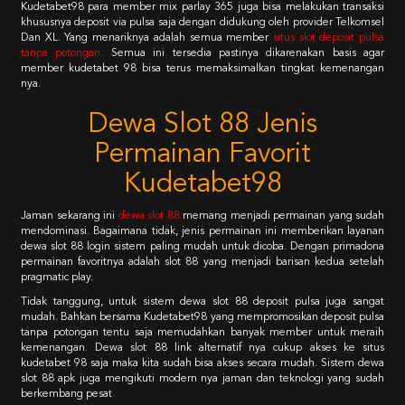
Kudetabet98 para member mix parlay 365 juga bisa melakukan transaksi
khususnya deposit via pulsa saja dengan didukung oleh provider Telkomsel
Dan XL. Yang menariknya adalah semua member
situs slot deposit pulsa
tanpa potongan
.
Semua ini tersedia pastinya dikarenakan basis agar
member kudetabet 98 bisa terus memaksimalkan tingkat kemenangan
nya.
Dewa Slot 88 Jenis
Permainan Favorit
Kudetabet98
Jaman sekarang ini
dewa slot 88
memang menjadi permainan yang sudah
mendominasi. Bagaimana tidak, jenis permainan ini memberikan layanan
dewa slot 88 login sistem paling mudah untuk dicoba. Dengan primadona
permainan favoritnya adalah slot 88 yang menjadi barisan kedua setelah
pragmatic play.
Tidak tanggung, untuk sistem dewa slot 88 deposit pulsa juga sangat
mudah. Bahkan bersama Kudetabet98 yang mempromosikan deposit pulsa
tanpa potongan tentu saja memudahkan banyak member untuk meraih
kemenangan. Dewa slot 88 link alternatif nya cukup akses ke situs
kudetabet 98 saja maka kita sudah bisa akses secara mudah. Sistem dewa
slot 88 apk juga mengikuti modern nya jaman dan teknologi yang sudah
berkembang pesat