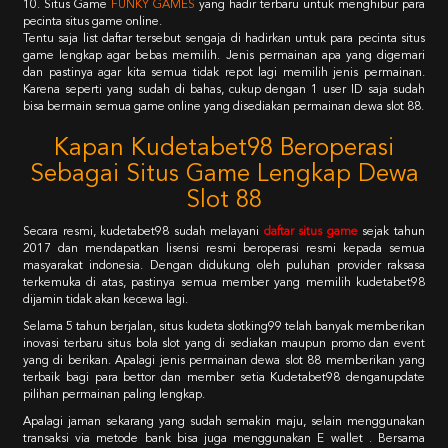
10. Situs Game
FUNKY GAMES
yang hadir terbaru untuk menghibur para
pecinta situs game online.
Tentu saja list daftar tersebut sengaja di hadirkan untuk para pecinta situs
game lengkap agar bebas memilih. Jenis permainan apa yang digemari
dan pastinya agar kita semua tidak repot lagi memilih jenis permainan.
Karena seperti yang sudah di bahas, cukup dengan 1 user ID saja sudah
bisa bermain semua game online yang disediakan permainan dewa slot 88.
Kapan Kudetabet98 Beroperasi
Sebagai Situs Game Lengkap Dewa
Slot 88
Secara resmi, kudetabet98 sudah melayani
daftar situs game
sejak tahun
2017 dan mendapatkan lisensi resmi beroperasi resmi kepada semua
masyarakat indonesia. Dengan didukung oleh puluhan provider raksasa
terkemuka di atas, pastinya semua member yang memilih kudetabet98
dijamin tidak akan kecewa lagi.
Selama 5 tahun berjalan, situs kudeta slotking99 telah banyak memberikan
inovasi terbaru situs bola slot yang di sediakan maupun promo dan event
yang di berikan. Apalagi jenis permainan dewa slot 88 memberikan yang
terbaik bagi para bettor dan member setia Kudetabet98 denganupdate
pilihan permainan paling lengkap.
Apalagi jaman sekarang yang sudah semakin maju, selain menggunakan
transaksi via metode bank bisa juga menggunakan E wallet . Bersama