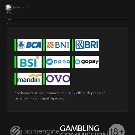
Telegram
* Selama bank maintenance dan bank offline deposit dan
penarikan tidak dapat diproses