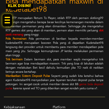
bisa mendapatkan maxwin di
KLIK DISINI!
kudetabet98
RTP
RTP merupakan Return To Player, istilah RTP oleh pemain slotking99
yang ingin mengetahui berapa besar kecilnya kemenangan mereka dalam
memainkan permainan yang akan dimainkan. Sehingga jika mengetahui
RTP games slot yang akan di mainkan, pemain akan memiliki peluang
slot
pasti menang
yang tinggi.
Pola Permainan
Pola permainan di berikan kepada member-member
kudetabet98 merupakan bocoran Pola yang di dapatkan Kudetabet98
langsung dari provider untuk membantu para member mendapatkan pola
main yang jitu. Sehingga kemungkinan JP ketika melakukan permainan
akan tinggi.
Trik bermain
Dalam bermain slot, para member wajib mengetahui trik
bermain agar bisa mendapatkan maxwin. Trik yang bisa di lakukan adalah
dengan melakukan Bet kecil dahulu kemudian jika TO naik di naikkan
betnya secara bertahap.
Manfaatkan Sistem Deposit Pulsa
Seperti yang sudah kita ketahui bahwa
agen Kudetabet98 menyediakan jasa layanan taruhan deposit pulsa tanpa
potongan. Ini sangat cocok untuk member dewa slot 88
game bola deposit
pulsa
karena syarat wd TO yang diberikan sangat rendah yaitu cuma x1.
Kebijaksanaan
Platform