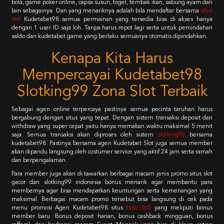
bola, game poker online, capsa susun, togel, tembak ikan, sabung ayam dan
lain sebagainya. Dan yang menariknya adalah bila mendaftar bersama
situs
slot
Kudetabet98 semua permainan yang tersedia bisa di akses hanya
dengan 1 user ID saja loh. Tanpa harus repot lagi serta untuk pemindahan
saldo dari kudetabet game yang berlaku semuanya otomatis dipindahkan.
Kenapa Kita Harus
Mempercayai Kudetabet98
Slotking99 Zona Slot Terbaik
Sebagai agen online terpercaya pastinya semua pecinta taruhan harus
bergabung dengan situs yang tepat. Dengan sistem transaksi deposit dan
withdraw yang super cepat yaitu hanya memakan waktu maksimal 5 menit
saja. Semua transaksi akan diproses oleh sistem
slotking99
bersama
kudetabet98. Pastinya bersama agen Kudetabet Slot juga semua member
akan dipandu langsung oleh costumer service yang aktif 24 jam serta ramah
dan berpengalaman.
Para member juga akan di tawarkan berbagai macam jenis promo situs slot
gacor dan slotking99 indonesia bonus menarik agar membantu para
membernya agar bisa mendapatkan keuntungan serta kemenangan yang
maksimal. Berbagai macam promo tersebut bisa langsung di cek pada
menu promosi Agen Kudetabet98 situs
bola 365
yang meliputi bonus
member baru. Bonus deposit harian, bonus cashback mingguan, bonus