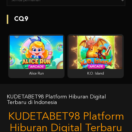
CQ9
Alice Run
K.O. Island
KUDETABET98 Platform Hiburan Digital
Terbaru di Indonesia
KUDETABET98 Platform
Hiburan Digital Terbaru