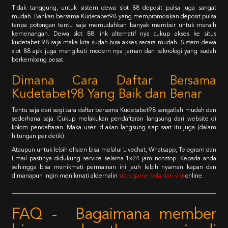
Tidak tanggung, untuk sistem dewa slot 88 deposit pulsa juga sangat
mudah. Bahkan bersama Kudetabet98 yang mempromosikan deposit pulsa
tanpa potongan tentu saja memudahkan banyak member untuk meraih
kemenangan. Dewa slot 88 link alternatif nya cukup akses ke situs
kudetabet 98 saja maka kita sudah bisa akses secara mudah. Sistem dewa
slot 88 apk juga mengikuti modern nya jaman dan teknologi yang sudah
berkembang pesat
Dimana Cara Daftar Bersama
Kudetabet98 Yang Baik dan Benar
Tentu saja dari segi cara daftar bersama Kudetabet98 sangatlah mudah dan
sederhana saja. Cukup melakukan pendaftaran langsung dari website di
kolom pendaftaran. Maka user id akan langsung siap saat itu juga (dalam
hitungan per detik).
Ataupun untuk lebih efisien bisa melalui Livechat, Whatsapp, Telegram dan
Email pastinya didukung service selama 1x24 jam nonstop. Kepada anda
sehingga bisa menikmati permainan ini jauh lebih nyaman kapan dan
dimanapun ingin menikmati aldernalin
situs game bola dan slot
online.
FAQ - Bagaimana member