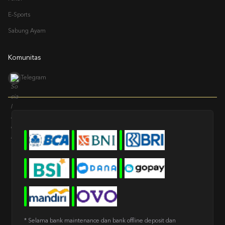
E-Sports
Sabung Ayam
Komunitas
Telegram
* Selama bank maintenance dan bank offline deposit dan