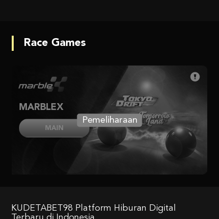
Race Games
MARBLEX
MAIN
KUDETABET98 Platform Hiburan Digital
Terbaru di Indonesia