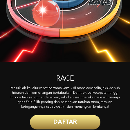
RACE
Masukilah ke jalur cepat bersama kami - di mana adrenalin, aksi-penuh
hiburan dan kemenangan bertabrakan! Dari trek berkecepatan tinggi
hingga trek yang mendebarkan, saksikan saat mereka melesat menuju
garis finis. Pilih pesaing dan pasangkan taruhan Anda, rasakan
ketegangannya setiap detik - dan menangkan lombanya!
DAFTAR