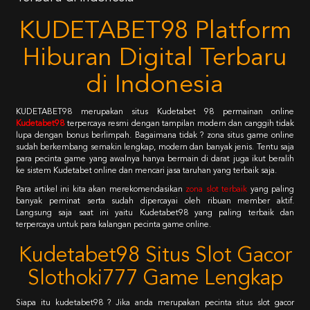
KUDETABET98 Platform
Hiburan Digital Terbaru
di Indonesia
KUDETABET98 merupakan situs Kudetabet 98 permainan online
Kudetabet98
terpercaya resmi dengan tampilan modern dan canggih tidak
lupa dengan bonus berlimpah. Bagaimana tidak ? zona situs game online
sudah berkembang semakin lengkap, modern dan banyak jenis. Tentu saja
para pecinta game yang awalnya hanya bermain di darat juga ikut beralih
ke sistem Kudetabet online dan mencari jasa taruhan yang terbaik saja.
Para artikel ini kita akan merekomendasikan
zona slot terbaik
yang paling
banyak peminat serta sudah dipercayai oleh ribuan member aktif.
Langsung saja saat ini yaitu Kudetabet98 yang paling terbaik dan
terpercaya untuk para kalangan pecinta game online.
Kudetabet98 Situs Slot Gacor
Slothoki777 Game Lengkap
Siapa itu kudetabet98 ? Jika anda merupakan pecinta situs slot gacor