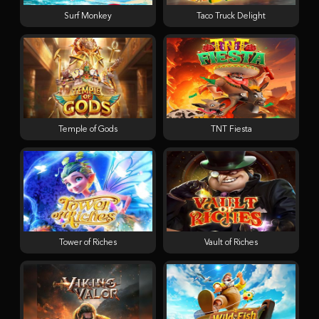
Surf Monkey
Taco Truck Delight
Temple of Gods
TNT Fiesta
Tower of Riches
Vault of Riches