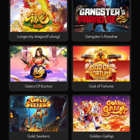
Longevity dragon(Fulong)
Gangster's Paradise
Gates Of Kunlun
God of Fortune
Gold Seekers
Golden Gallop