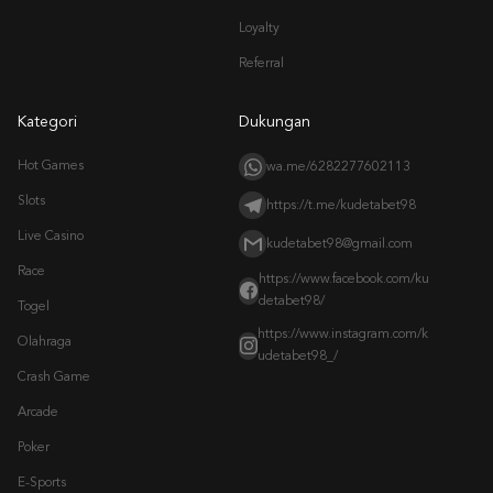
Loyalty
Referral
Kategori
Dukungan
Hot Games
wa.me/6282277602113
Slots
https://t.me/kudetabet98
Live Casino
kudetabet98@gmail.com
Race
https://www.facebook.com/ku
detabet98/
Togel
https://www.instagram.com/k
Olahraga
udetabet98_/
Crash Game
Arcade
Poker
E-Sports