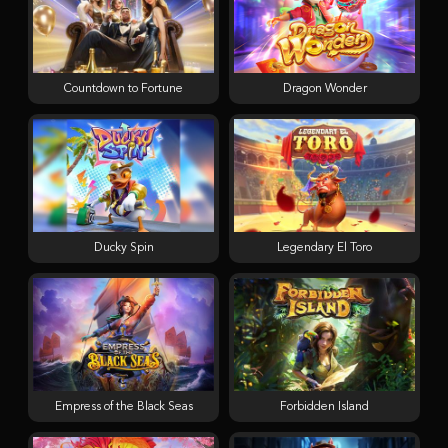
Countdown to Fortune
Dragon Wonder
Ducky Spin
Legendary El Toro
Empress of the Black Seas
Forbidden Island