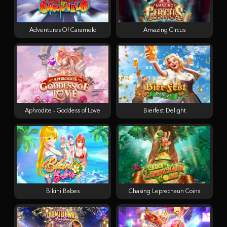
Adventures Of Caramelo
Amazing Circus
Aphrodite - Goddess of Love
Bierfest Delight
Bikini Babes
Chasing Leprechaun Coins