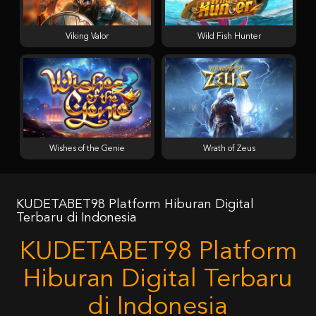
Viking Valor
Wild Fish Hunter
Wishes of the Genie
Wrath of Zeus
KUDETABET98 Platform Hiburan Digital
Terbaru di Indonesia
KUDETABET98 Platform
Hiburan Digital Terbaru
di Indonesia