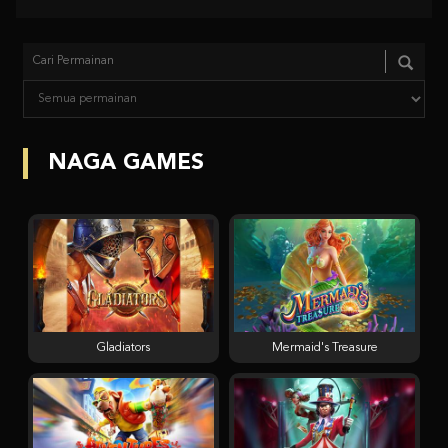
NAGA GAMES
Gladiators
Mermaid's Treasure