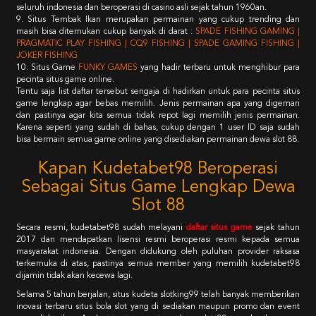
seluruh indonesia dan beroperasi di casino asli sejak tahun 1960an.
9. Situs Tembak Ikan merupakan permainan yang cukup trending dan
masih bisa ditemukan cukup banyak di darat :
SPADE FISHING GAMING |
PRAGMATIC PLAY FISHING | CQ9 FISHING | SPADE GAMING FISHING |
JOKER FISHING
10. Situs Game
FUNKY GAMES
yang hadir terbaru untuk menghibur para
pecinta situs game online.
Tentu saja list daftar tersebut sengaja di hadirkan untuk para pecinta situs
game lengkap agar bebas memilih. Jenis permainan apa yang digemari
dan pastinya agar kita semua tidak repot lagi memilih jenis permainan.
Karena seperti yang sudah di bahas, cukup dengan 1 user ID saja sudah
bisa bermain semua game online yang disediakan permainan dewa slot 88.
Kapan Kudetabet98 Beroperasi
Sebagai Situs Game Lengkap Dewa
Slot 88
Secara resmi, kudetabet98 sudah melayani
daftar situs game
sejak tahun
2017 dan mendapatkan lisensi resmi beroperasi resmi kepada semua
masyarakat indonesia. Dengan didukung oleh puluhan provider raksasa
terkemuka di atas, pastinya semua member yang memilih kudetabet98
dijamin tidak akan kecewa lagi.
Selama 5 tahun berjalan, situs kudeta slotking99 telah banyak memberikan
inovasi terbaru situs bola slot yang di sediakan maupun promo dan event