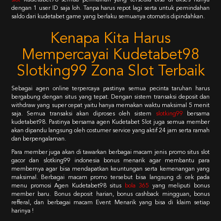
slot
Kudetabet98 semua permainan yang tersedia bisa di akses hanya
dengan 1 user ID saja loh. Tanpa harus repot lagi serta untuk pemindahan
saldo dari kudetabet game yang berlaku semuanya otomatis dipindahkan.
Kenapa Kita Harus
Mempercayai Kudetabet98
Slotking99 Zona Slot Terbaik
Sebagai agen online terpercaya pastinya semua pecinta taruhan harus
bergabung dengan situs yang tepat. Dengan sistem transaksi deposit dan
withdraw yang super cepat yaitu hanya memakan waktu maksimal 5 menit
saja. Semua transaksi akan diproses oleh sistem
slotking99
bersama
kudetabet98. Pastinya bersama agen Kudetabet Slot juga semua member
akan dipandu langsung oleh costumer service yang aktif 24 jam serta ramah
dan berpengalaman.
Para member juga akan di tawarkan berbagai macam jenis promo situs slot
gacor dan slotking99 indonesia bonus menarik agar membantu para
membernya agar bisa mendapatkan keuntungan serta kemenangan yang
maksimal. Berbagai macam promo tersebut bisa langsung di cek pada
menu promosi Agen Kudetabet98 situs
bola 365
yang meliputi bonus
member baru. Bonus deposit harian, bonus cashback mingguan, bonus
refferal, dan berbagai macam Event Menarik yang bisa di klaim setiap
harinya !