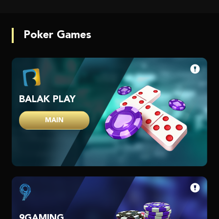
Poker Games
BALAK PLAY
MAIN
9GAMING