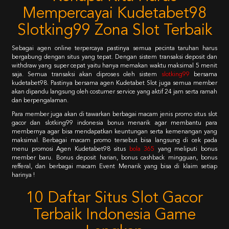
Mempercayai Kudetabet98
Slotking99 Zona Slot Terbaik
Sebagai agen online terpercaya pastinya semua pecinta taruhan harus
bergabung dengan situs yang tepat. Dengan sistem transaksi deposit dan
withdraw yang super cepat yaitu hanya memakan waktu maksimal 5 menit
saja. Semua transaksi akan diproses oleh sistem
slotking99
bersama
kudetabet98. Pastinya bersama agen Kudetabet Slot juga semua member
akan dipandu langsung oleh costumer service yang aktif 24 jam serta ramah
dan berpengalaman.
Para member juga akan di tawarkan berbagai macam jenis promo situs slot
gacor dan slotking99 indonesia bonus menarik agar membantu para
membernya agar bisa mendapatkan keuntungan serta kemenangan yang
maksimal. Berbagai macam promo tersebut bisa langsung di cek pada
menu promosi Agen Kudetabet98 situs
bola 365
yang meliputi bonus
member baru. Bonus deposit harian, bonus cashback mingguan, bonus
refferal, dan berbagai macam Event Menarik yang bisa di klaim setiap
harinya !
10 Daftar Situs Slot Gacor
Terbaik Indonesia Game