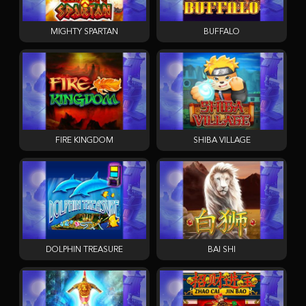
MIGHTY SPARTAN
BUFFALO
FIRE KINGDOM
SHIBA VILLAGE
DOLPHIN TREASURE
BAI SHI