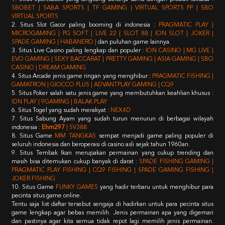
SBOBET | SABA SPORTS | TF GAMING | VIRTUAL SPORTS PP | SBO
VIRTUAL SPORTS
2. Situs Slot Gacor paling booming di indonesia :
PRAGMATIC PLAY |
MICROGAMING | PG SOFT | LIVE 22 | SLOT 88 | ION SLOT | JOKER |
SPADE GAMING | HABANERO |
dan puluhan game lainnya.
3. Situs Live Casino paling lengkap dan populer :
ION CASINO | MG LIVE |
EVO GAMING | SEXY BACCARAT | PRETTY GAMING | ASIA GAMING | SBO
CASINO | DREAM GAMING
4. Situs Arcade jenis game ringan yang menghibur :
PRAGMATIC FISHING |
GAMATRON | GIOCCO PLUS | ADVANTPLAY GAMING | CQ9
5. Situs Poker salah satu jenis game yang membutuhkan keahlian khusus :
IDN PLAY | 9GAMING | BALAK PLAY
6. Situs Togel yang sudah merakyat :
NEX4D
7. Situs Sabung Ayam yang sudah turun menurun di berbagai wilayah
indonesia :
Ehm297
| SV388
8. Situs Game
MM TANGKAS
sempat menjadi game paling populer di
seluruh indonesia dan beroperasi di casino asli sejak tahun 1960an.
9. Situs Tembak Ikan merupakan permainan yang cukup trending dan
masih bisa ditemukan cukup banyak di darat :
SPADE FISHING GAMING |
PRAGMATIC PLAY FISHING | CQ9 FISHING | SPADE GAMING FISHING |
JOKER FISHING
10. Situs Game
FUNKY GAMES
yang hadir terbaru untuk menghibur para
pecinta situs game online.
Tentu saja list daftar tersebut sengaja di hadirkan untuk para pecinta situs
game lengkap agar bebas memilih. Jenis permainan apa yang digemari
dan pastinya agar kita semua tidak repot lagi memilih jenis permainan.