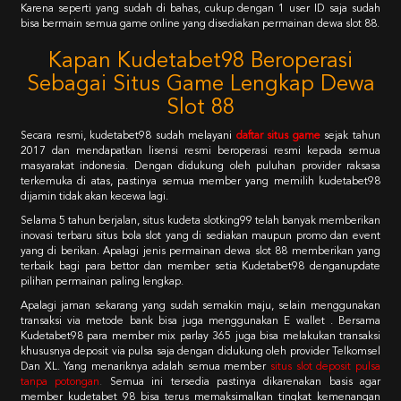
Karena seperti yang sudah di bahas, cukup dengan 1 user ID saja sudah
bisa bermain semua game online yang disediakan permainan dewa slot 88.
Kapan Kudetabet98 Beroperasi
Sebagai Situs Game Lengkap Dewa
Slot 88
Secara resmi, kudetabet98 sudah melayani
daftar situs game
sejak tahun
2017 dan mendapatkan lisensi resmi beroperasi resmi kepada semua
masyarakat indonesia. Dengan didukung oleh puluhan provider raksasa
terkemuka di atas, pastinya semua member yang memilih kudetabet98
dijamin tidak akan kecewa lagi.
Selama 5 tahun berjalan, situs kudeta slotking99 telah banyak memberikan
inovasi terbaru situs bola slot yang di sediakan maupun promo dan event
yang di berikan. Apalagi jenis permainan dewa slot 88 memberikan yang
terbaik bagi para bettor dan member setia Kudetabet98 denganupdate
pilihan permainan paling lengkap.
Apalagi jaman sekarang yang sudah semakin maju, selain menggunakan
transaksi via metode bank bisa juga menggunakan E wallet . Bersama
Kudetabet98 para member mix parlay 365 juga bisa melakukan transaksi
khususnya deposit via pulsa saja dengan didukung oleh provider Telkomsel
Dan XL. Yang menariknya adalah semua member
situs slot deposit pulsa
tanpa potongan
.
Semua ini tersedia pastinya dikarenakan basis agar
member kudetabet 98 bisa terus memaksimalkan tingkat kemenangan