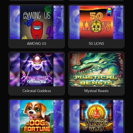
AMONG US
50 LIONS
Celestial Goddess
Mystical Beasts