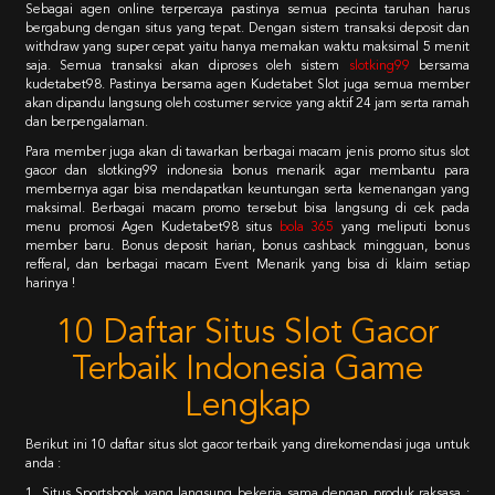
Sebagai agen online terpercaya pastinya semua pecinta taruhan harus
bergabung dengan situs yang tepat. Dengan sistem transaksi deposit dan
withdraw yang super cepat yaitu hanya memakan waktu maksimal 5 menit
saja. Semua transaksi akan diproses oleh sistem
slotking99
bersama
kudetabet98. Pastinya bersama agen Kudetabet Slot juga semua member
akan dipandu langsung oleh costumer service yang aktif 24 jam serta ramah
dan berpengalaman.
Para member juga akan di tawarkan berbagai macam jenis promo situs slot
gacor dan slotking99 indonesia bonus menarik agar membantu para
membernya agar bisa mendapatkan keuntungan serta kemenangan yang
maksimal. Berbagai macam promo tersebut bisa langsung di cek pada
menu promosi Agen Kudetabet98 situs
bola 365
yang meliputi bonus
member baru. Bonus deposit harian, bonus cashback mingguan, bonus
refferal, dan berbagai macam Event Menarik yang bisa di klaim setiap
harinya !
10 Daftar Situs Slot Gacor
Terbaik Indonesia Game
Lengkap
Berikut ini 10 daftar situs slot gacor terbaik yang direkomendasi juga untuk
anda :
1. Situs Sportsbook yang langsung bekerja sama dengan produk raksasa :