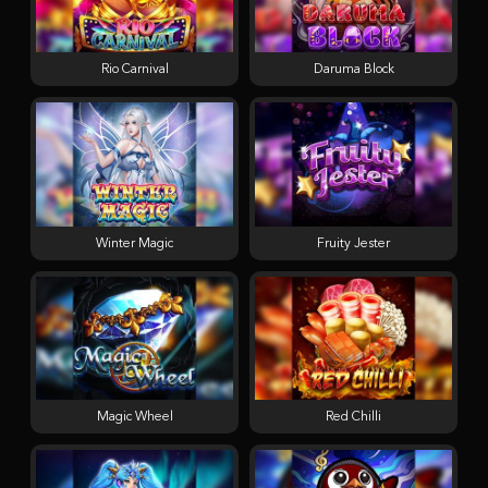
Rio Carnival
Daruma Block
Winter Magic
Fruity Jester
Magic Wheel
Red Chilli