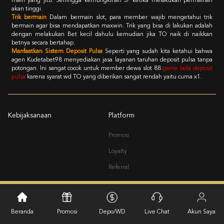
main yang jitu. Sehingga kemungkinan JP ketika melakukan permainan
akan tinggi.
Trik bermain
Dalam bermain slot, para member wajib mengetahui trik
bermain agar bisa mendapatkan maxwin. Trik yang bisa di lakukan adalah
dengan melakukan Bet kecil dahulu kemudian jika TO naik di naikkan
betnya secara bertahap.
Manfaatkan Sistem Deposit Pulsa
Seperti yang sudah kita ketahui bahwa
agen Kudetabet98 menyediakan jasa layanan taruhan deposit pulsa tanpa
potongan. Ini sangat cocok untuk member dewa slot 88
game bola deposit
pulsa
karena syarat wd TO yang diberikan sangat rendah yaitu cuma x1.
Kebijaksanaan
Platform
Promosi
Loyalty
Referral
Kategori
Dukungan
Beranda
Promosi
Depo/WD
Live Chat
Akun Saya
Hot Games
wa.me/6282277602113