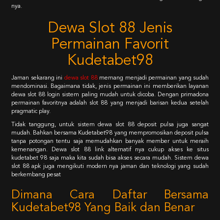
nya.
Dewa Slot 88 Jenis
Permainan Favorit
Kudetabet98
Jaman sekarang ini
dewa slot 88
memang menjadi permainan yang sudah
mendominasi. Bagaimana tidak, jenis permainan ini memberikan layanan
dewa slot 88 login sistem paling mudah untuk dicoba. Dengan primadona
permainan favoritnya adalah slot 88 yang menjadi barisan kedua setelah
pragmatic play.
Tidak tanggung, untuk sistem dewa slot 88 deposit pulsa juga sangat
mudah. Bahkan bersama Kudetabet98 yang mempromosikan deposit pulsa
tanpa potongan tentu saja memudahkan banyak member untuk meraih
kemenangan. Dewa slot 88 link alternatif nya cukup akses ke situs
kudetabet 98 saja maka kita sudah bisa akses secara mudah. Sistem dewa
slot 88 apk juga mengikuti modern nya jaman dan teknologi yang sudah
berkembang pesat
Dimana Cara Daftar Bersama
Kudetabet98 Yang Baik dan Benar