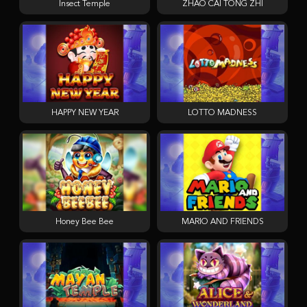
Insect Temple
ZHAO CAI TONG ZHI
HAPPY NEW YEAR
LOTTO MADNESS
Honey Bee Bee
MARIO AND FRIENDS