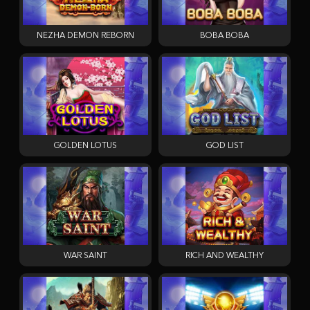
NEZHA DEMON REBORN
BOBA BOBA
GOLDEN LOTUS
GOD LIST
WAR SAINT
RICH AND WEALTHY