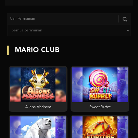
MARIO CLUB
Aliens Madness
Sweet Buffet