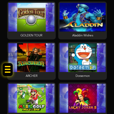
GOLDEN TOUR
Aladdin Wishes
KLIK DISINI!
ARCHER
Doraemon