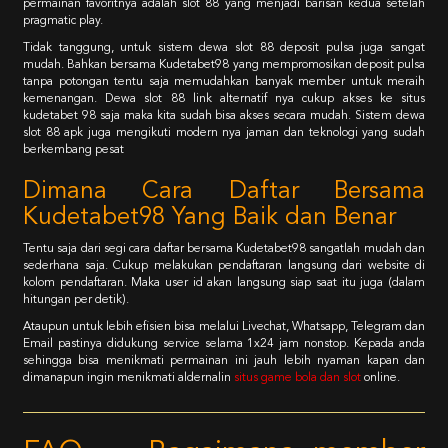
permainan favoritnya adalah slot 88 yang menjadi barisan kedua setelah
pragmatic play.
Tidak tanggung, untuk sistem dewa slot 88 deposit pulsa juga sangat
mudah. Bahkan bersama Kudetabet98 yang mempromosikan deposit pulsa
tanpa potongan tentu saja memudahkan banyak member untuk meraih
kemenangan. Dewa slot 88 link alternatif nya cukup akses ke situs
kudetabet 98 saja maka kita sudah bisa akses secara mudah. Sistem dewa
slot 88 apk juga mengikuti modern nya jaman dan teknologi yang sudah
berkembang pesat
Dimana Cara Daftar Bersama
Kudetabet98 Yang Baik dan Benar
Tentu saja dari segi cara daftar bersama Kudetabet98 sangatlah mudah dan
sederhana saja. Cukup melakukan pendaftaran langsung dari website di
kolom pendaftaran. Maka user id akan langsung siap saat itu juga (dalam
hitungan per detik).
Ataupun untuk lebih efisien bisa melalui Livechat, Whatsapp, Telegram dan
Email pastinya didukung service selama 1x24 jam nonstop. Kepada anda
sehingga bisa menikmati permainan ini jauh lebih nyaman kapan dan
dimanapun ingin menikmati aldernalin
situs game bola dan slot
online.