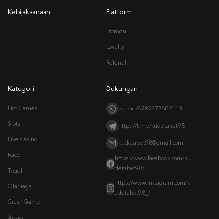
Kebijaksanaan
Platform
Promosi
Loyalty
Referral
Kategori
Dukungan
Hot Games
wa.me/6282277602113
Slots
https://t.me/kudetabet98
Live Casino
kudetabet98@gmail.com
Race
https://www.facebook.com/ku
detabet98/
Togel
https://www.instagram.com/k
Olahraga
udetabet98_/
Crash Game
Arcade