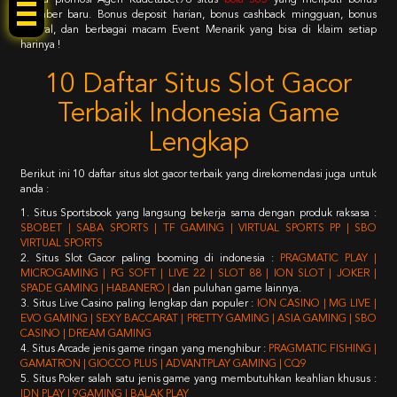
menu promosi Agen Kudetabet98 situs
bola 365
yang meliputi bonus
member baru. Bonus deposit harian, bonus cashback mingguan, bonus
refferal, dan berbagai macam Event Menarik yang bisa di klaim setiap
harinya !
10 Daftar Situs Slot Gacor
Terbaik Indonesia Game
Lengkap
Berikut ini 10 daftar situs slot gacor terbaik yang direkomendasi juga untuk
anda :
1. Situs Sportsbook yang langsung bekerja sama dengan produk raksasa :
SBOBET | SABA SPORTS | TF GAMING | VIRTUAL SPORTS PP | SBO
VIRTUAL SPORTS
2. Situs Slot Gacor paling booming di indonesia :
PRAGMATIC PLAY |
MICROGAMING | PG SOFT | LIVE 22 | SLOT 88 | ION SLOT | JOKER |
SPADE GAMING | HABANERO |
dan puluhan game lainnya.
3. Situs Live Casino paling lengkap dan populer :
ION CASINO | MG LIVE |
EVO GAMING | SEXY BACCARAT | PRETTY GAMING | ASIA GAMING | SBO
CASINO | DREAM GAMING
4. Situs Arcade jenis game ringan yang menghibur :
PRAGMATIC FISHING |
GAMATRON | GIOCCO PLUS | ADVANTPLAY GAMING | CQ9
5. Situs Poker salah satu jenis game yang membutuhkan keahlian khusus :
IDN PLAY | 9GAMING | BALAK PLAY