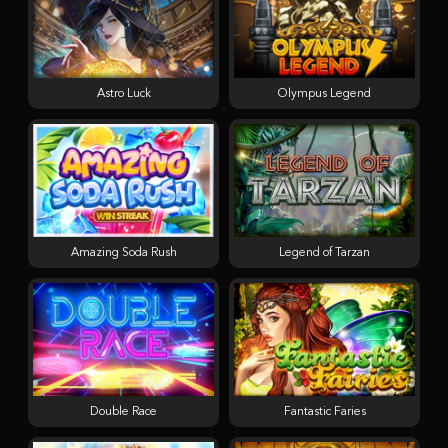
Astro Luck
Olympus Legend
Amazing Soda Rush
Legend of Tarzan
Double Race
Fantastic Faries