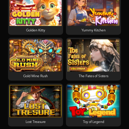
Golden Kitty
Yummy Kitchen
Gold Mine Rush
The Fates of Sisters
Lost Treasure
Toy of Legend