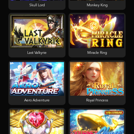
Skull Lord
Monkey King
Last Valkyrie
Miracle Ring
Aero Adventure
Royal Princess