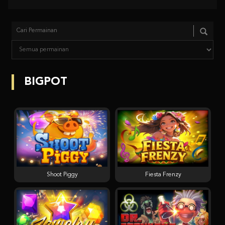
BIGPOT
Shoot Piggy
Fiesta Frenzy