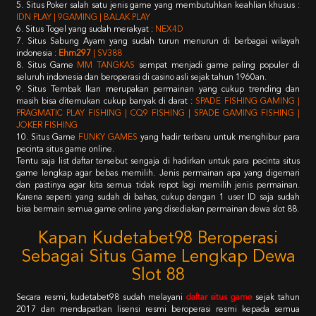
5. Situs Poker salah satu jenis game yang membutuhkan keahlian khusus :
IDN PLAY | 9GAMING | BALAK PLAY
6. Situs Togel yang sudah merakyat :
NEX4D
7. Situs Sabung Ayam yang sudah turun menurun di berbagai wilayah
indonesia :
Ehm297
| SV388
8. Situs Game
MM TANGKAS
sempat menjadi game paling populer di
seluruh indonesia dan beroperasi di casino asli sejak tahun 1960an.
9. Situs Tembak Ikan merupakan permainan yang cukup trending dan
masih bisa ditemukan cukup banyak di darat :
SPADE FISHING GAMING |
PRAGMATIC PLAY FISHING | CQ9 FISHING | SPADE GAMING FISHING |
JOKER FISHING
10. Situs Game
FUNKY GAMES
yang hadir terbaru untuk menghibur para
pecinta situs game online.
Tentu saja list daftar tersebut sengaja di hadirkan untuk para pecinta situs
game lengkap agar bebas memilih. Jenis permainan apa yang digemari
dan pastinya agar kita semua tidak repot lagi memilih jenis permainan.
Karena seperti yang sudah di bahas, cukup dengan 1 user ID saja sudah
bisa bermain semua game online yang disediakan permainan dewa slot 88.
Kapan Kudetabet98 Beroperasi
Sebagai Situs Game Lengkap Dewa
Slot 88
Secara resmi, kudetabet98 sudah melayani
daftar situs game
sejak tahun
2017 dan mendapatkan lisensi resmi beroperasi resmi kepada semua