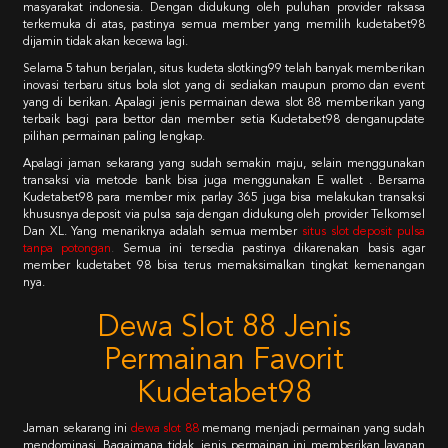
masyarakat indonesia. Dengan didukung oleh puluhan provider raksasa
terkemuka di atas, pastinya semua member yang memilih kudetabet98
dijamin tidak akan kecewa lagi.
Selama 5 tahun berjalan, situs kudeta slotking99 telah banyak memberikan
inovasi terbaru situs bola slot yang di sediakan maupun promo dan event
yang di berikan. Apalagi jenis permainan dewa slot 88 memberikan yang
terbaik bagi para bettor dan member setia Kudetabet98 denganupdate
pilihan permainan paling lengkap.
Apalagi jaman sekarang yang sudah semakin maju, selain menggunakan
transaksi via metode bank bisa juga menggunakan E wallet . Bersama
Kudetabet98 para member mix parlay 365 juga bisa melakukan transaksi
khususnya deposit via pulsa saja dengan didukung oleh provider Telkomsel
Dan XL. Yang menariknya adalah semua member
situs slot deposit pulsa
tanpa potongan
.
Semua ini tersedia pastinya dikarenakan basis agar
member kudetabet 98 bisa terus memaksimalkan tingkat kemenangan
nya.
Dewa Slot 88 Jenis
Permainan Favorit
Kudetabet98
Jaman sekarang ini
dewa slot 88
memang menjadi permainan yang sudah
mendominasi. Bagaimana tidak, jenis permainan ini memberikan layanan