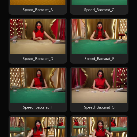
Speed_Baccarat_B
Speed_Baccarat_C
Speed_Baccarat_D
Speed_Baccarat_E
Speed_Baccarat_F
Speed_Baccarat_G