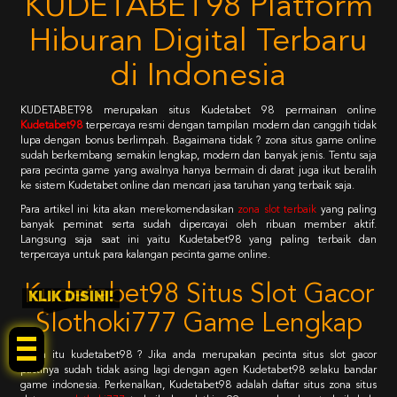
KUDETABET98 Platform
Hiburan Digital Terbaru
di Indonesia
KUDETABET98 merupakan situs Kudetabet 98 permainan online
Kudetabet98
terpercaya resmi dengan tampilan modern dan canggih tidak
lupa dengan bonus berlimpah. Bagaimana tidak ? zona situs game online
sudah berkembang semakin lengkap, modern dan banyak jenis. Tentu saja
para pecinta game yang awalnya hanya bermain di darat juga ikut beralih
ke sistem Kudetabet online dan mencari jasa taruhan yang terbaik saja.
Para artikel ini kita akan merekomendasikan
zona slot terbaik
yang paling
banyak peminat serta sudah dipercayai oleh ribuan member aktif.
Langsung saja saat ini yaitu Kudetabet98 yang paling terbaik dan
terpercaya untuk para kalangan pecinta game online.
Kudetabet98 Situs Slot Gacor
KLIK DISINI!
Slothoki777 Game Lengkap
Siapa itu kudetabet98 ? Jika anda merupakan pecinta situs slot gacor
pastinya sudah tidak asing lagi dengan agen Kudetabet98 selaku bandar
game indonesia. Perkenalkan, Kudetabet98 adalah daftar situs zona situs