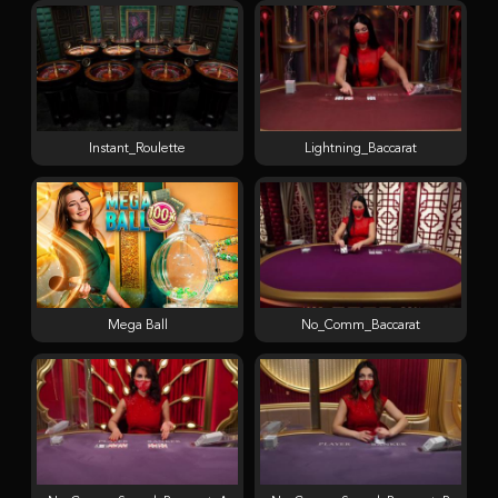
Instant_Roulette
Lightning_Baccarat
Mega Ball
No_Comm_Baccarat