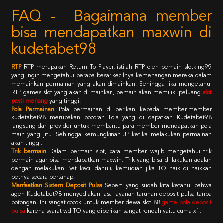
FAQ - Bagaimana member
bisa mendapatkan maxwin di
kudetabet98
RTP
RTP merupakan Return To Player, istilah RTP oleh pemain slotking99
yang ingin mengetahui berapa besar kecilnya kemenangan mereka dalam
memainkan permainan yang akan dimainkan. Sehingga jika mengetahui
RTP games slot yang akan di mainkan, pemain akan memiliki peluang
slot
pasti menang
yang tinggi.
Pola Permainan
Pola permainan di berikan kepada member-member
kudetabet98 merupakan bocoran Pola yang di dapatkan Kudetabet98
langsung dari provider untuk membantu para member mendapatkan pola
main yang jitu. Sehingga kemungkinan JP ketika melakukan permainan
akan tinggi.
Trik bermain
Dalam bermain slot, para member wajib mengetahui trik
bermain agar bisa mendapatkan maxwin. Trik yang bisa di lakukan adalah
dengan melakukan Bet kecil dahulu kemudian jika TO naik di naikkan
betnya secara bertahap.
Manfaatkan Sistem Deposit Pulsa
Seperti yang sudah kita ketahui bahwa
agen Kudetabet98 menyediakan jasa layanan taruhan deposit pulsa tanpa
potongan. Ini sangat cocok untuk member dewa slot 88
game bola deposit
pulsa
karena syarat wd TO yang diberikan sangat rendah yaitu cuma x1.