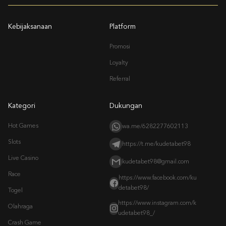
Kebijaksanaan
Platform
Promosi
Loyalty
Referral
Kategori
Dukungan
Hot Games
wa.me/6282277602113
Slots
https://t.me/kudetabet98
Live Casino
kudetabet98@gmail.com
Race
https://www.facebook.com/ku
detabet98/
Togel
https://www.instagram.com/k
Olahraga
udetabet98_/
Crash Game