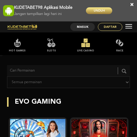
×
KUDETABET98 Aplikasi Mobile
UNDUH
Jangan tampilkan lagi hari ini
MASUK
DAFTAR
HOT GAMES
SLOTS
LIVE CASINO
RACE
;;
EVO GAMING