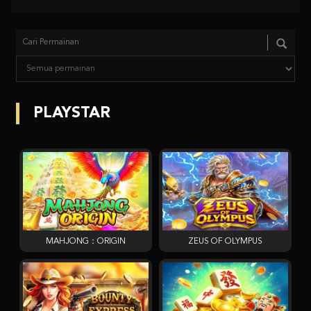
PLAYSTAR
MAHJONG：ORIGIN
ZEUS OF OLYMPUS