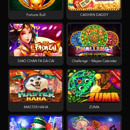
Fortune Bull
CAISHEN DADDY
DIAO CHAN FA DA CAI
Challenge・Mayan Calendar
MASTER HAHA
ZUMA