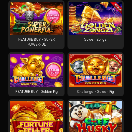
FEATURE BUY・SUPER
Golden Zongzi
POWERFUL
FEATURE BUY - Golden Pig
Challenge・Golden Pig