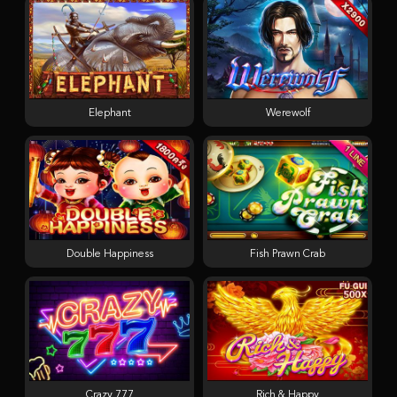
Elephant
Werewolf
Double Happiness
Fish Prawn Crab
Crazy 777
Rich & Happy