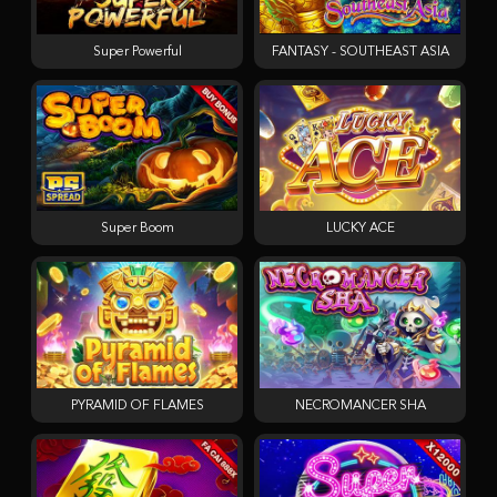
Super Powerful
FANTASY - SOUTHEAST ASIA
Super Boom
LUCKY ACE
PYRAMID OF FLAMES
NECROMANCER SHA