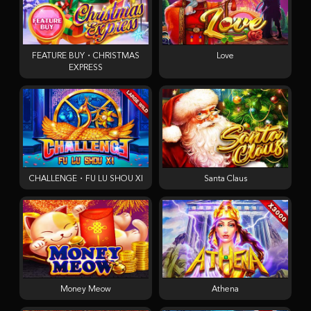
FEATURE BUY・CHRISTMAS
Love
EXPRESS
CHALLENGE・FU LU SHOU XI
Santa Claus
Money Meow
Athena