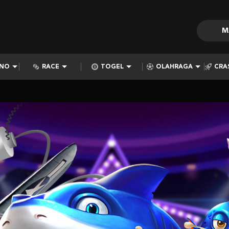
M
INO
RACE
TOGEL
OLAHRAGA
CRA