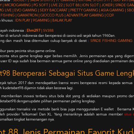
aksasa :
SBOBET | SABA SPORTS | TF GAMING | VIRTUAL SPORTS PP | SBO VIRTU
 | MICROGAMING | PG SOFT | LIVE 22 | SLOT 88 | ION SLOT | JOKER | SPADE G
MG LIVE | EVO GAMING | SEXY BACCARAT | PRETTY GAMING | ASIA GAMING | S
FISHING | GAMATRON | GIOCCO PLUS | ADVANTPLAY GAMING | CQ9
 khusus :
IDN PLAY | 9GAMING | BALAK PLAY
ayah indonesia :
Ehm297
| SV388
 di seluruh indonesia dan beroperasi di casino asli sejak tahun 1960an.
ng dan masih bisa ditemukan cukup banyak di darat :
SPADE FISHING GAMING 
bur para pecinta situs game online.
a pecinta situs game lengkap agar bebas memilih. Jenis permainan apa yang digema
 user ID saja sudah bisa bermain semua game online yang disediakan permainan dew
98 Beroperasi Sebagai Situs Game Leng
ejak tahun 2017 dan mendapatkan lisensi resmi beroperasi resmi kepada semua 
 kudetabet98 dijamin tidak akan kecewa lagi.
k memberikan inovasi terbaru situs bola slot yang di sediakan maupun promo da
detabet98 denganupdate pilihan permainan paling lengkap.
ggunakan transaksi via metode bank bisa juga menggunakan E wallet . Bersama
g oleh provider Telkomsel Dan XL. Yang menariknya adalah semua member
situs
simalkan tingkat kemenangan nya.
t 88 Jenis Permainan Favorit Ku