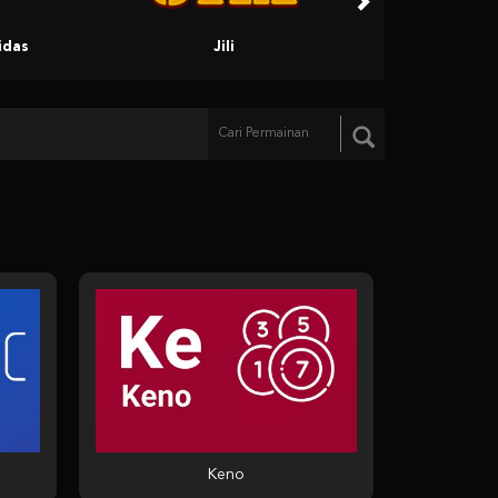
idas
Jili
Gemini
Keno