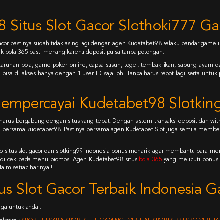
 Situs Slot Gacor Slothoki777 
gacor pastinya sudah tidak asing lagi dengan agen Kudetabet98 selaku bandar game in
ik bola 365 pasti menang karena deposit pulsa tanpa potongan.
e, taruhan bola, game poker online, capsa susun, togel, tembak ikan, sabung ayam 
isa di akses hanya dengan 1 user ID saja loh. Tanpa harus repot lagi serta unt
empercayai Kudetabet98 Slotking
 harus bergabung dengan situs yang tepat. Dengan sistem transaksi deposit dan 
9
bersama kudetabet98. Pastinya bersama agen Kudetabet Slot juga semua member 
o situs slot gacor dan slotking99 indonesia bonus menarik agar membantu para
 di cek pada menu promosi Agen Kudetabet98 situs
bola 365
yang meliputi bonus
aim setiap harinya !
tus Slot Gacor Terbaik Indonesia
juga untuk anda :