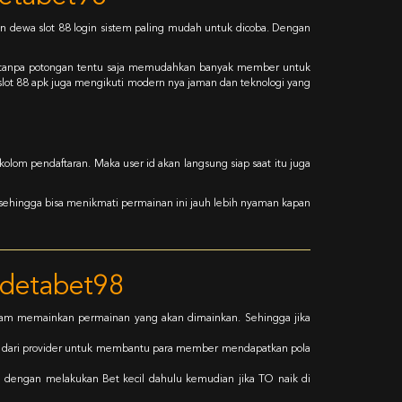
 dewa slot 88 login sistem paling mudah untuk dicoba. Dengan
a tanpa potongan tentu saja memudahkan banyak member untuk
 slot 88 apk juga mengikuti modern nya jaman dan teknologi yang
olom pendaftaran. Maka user id akan langsung siap saat itu juga
 sehingga bisa menikmati permainan ini jauh lebih nyaman kapan
udetabet98
alam memainkan permainan yang akan dimainkan. Sehingga jika
g dari provider untuk membantu para member mendapatkan pola
h dengan melakukan Bet kecil dahulu kemudian jika TO naik di