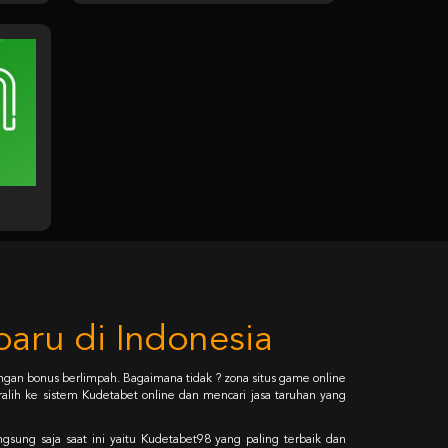
aru di Indonesia
gan bonus berlimpah. Bagaimana tidak ? zona situs game online
alih ke sistem Kudetabet online dan mencari jasa taruhan yang
gsung saja saat ini yaitu Kudetabet98 yang paling terbaik dan