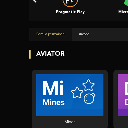
Pragmatic Play
Micr
Semua permainan
Arcade
AVIATOR
Mines