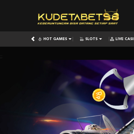
HOT GAMES
SLOTS
LIVE CAS
;;