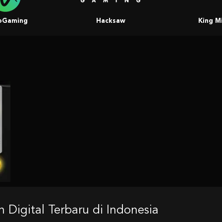
oGaming
Hacksaw
King M
Digital Terbaru di Indonesia