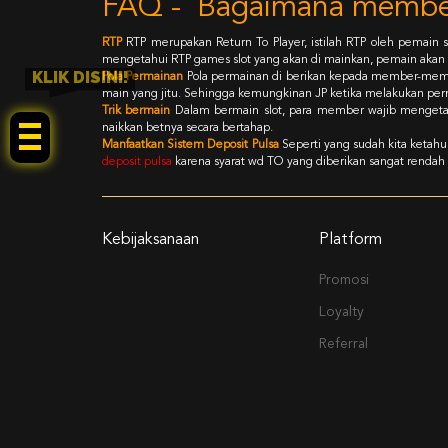
FAQ - Bagaimana member
RTP
RTP merupakan Return To Player, istilah RTP oleh pemai
mengetahui RTP games slot yang akan di mainkan, pemain akan
KLIK DISINI!
Pola Permainan
Pola permainan di berikan kepada member-mem
main yang jitu. Sehingga kemungkinan JP ketika melakukan perm
Trik bermain
Dalam bermain slot, para member wajib mengetah
naikkan betnya secara bertahap.
Manfaatkan Sistem Deposit Pulsa
Seperti yang sudah kita ketah
deposit pulsa
karena syarat wd TO yang diberikan sangat rendah 
Kebijaksanaan
Platform
Promosi
Loyalty
Referral