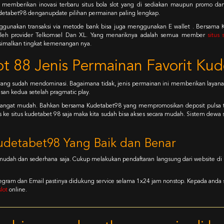
k memberikan inovasi terbaru situs bola slot yang di sediakan maupun promo da
detabet98 denganupdate pilihan permainan paling lengkap.
ggunakan transaksi via metode bank bisa juga menggunakan E wallet . Bersama
g oleh provider Telkomsel Dan XL. Yang menariknya adalah semua member
situs
simalkan tingkat kemenangan nya.
t 88 Jenis Permainan Favorit Ku
g sudah mendominasi. Bagaimana tidak, jenis permainan ini memberikan layanan
san kedua setelah pragmatic play.
uga sangat mudah. Bahkan bersama Kudetabet98 yang mempromosikan deposit puls
s ke situs kudetabet 98 saja maka kita sudah bisa akses secara mudah. Sistem dewa
udetabet98 Yang Baik dan Benar
 mudah dan sederhana saja. Cukup melakukan pendaftaran langsung dari website di k
Telegram dan Email pastinya didukung service selama 1x24 jam nonstop. Kepada anda
lot
online.