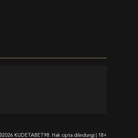
©2026 KUDETABET98. Hak cipta dilindungi | 18+