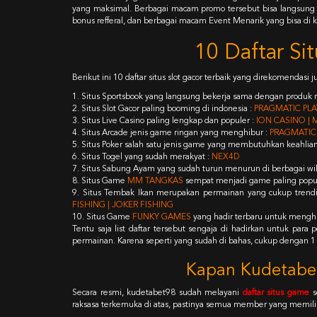
yang maksimal. Berbagai macam promo tersebut bisa langsung
bonus refferal, dan berbagai macam Event Menarik yang bisa di kl
10 Daftar Si
Berikut ini 10 daftar situs slot gacor terbaik yang direkomendasi 
1. Situs Sportsbook yang langsung bekerja sama dengan produk r
2. Situs Slot Gacor paling booming di indonesia :
PRAGMATIC PLAY
3. Situs Live Casino paling lengkap dan populer :
ION CASINO | 
4. Situs Arcade jenis game ringan yang menghibur :
PRAGMATIC 
5. Situs Poker salah satu jenis game yang membutuhkan keahlian
6. Situs Togel yang sudah merakyat :
NEX4D
7. Situs Sabung Ayam yang sudah turun menurun di berbagai wil
8. Situs Game
MM TANGKAS
sempat menjadi game paling populer
9. Situs Tembak Ikan merupakan permainan yang cukup trendi
FISHING | JOKER FISHING
10. Situs Game
FUNKY GAMES
yang hadir terbaru untuk menghi
Tentu saja list daftar tersebut sengaja di hadirkan untuk par
permainan. Karena seperti yang sudah di bahas, cukup dengan 1
Kapan Kudetabet
Secara resmi, kudetabet98 sudah melayani
daftar situs game
s
raksasa terkemuka di atas, pastinya semua member yang memilih