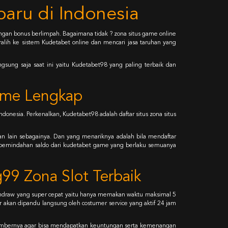
aru di Indonesia
gan bonus berlimpah. Bagaimana tidak ? zona situs game online
alih ke sistem Kudetabet online dan mencari jasa taruhan yang
gsung saja saat ini yaitu Kudetabet98 yang paling terbaik dan
Game Lengkap
donesia. Perkenalkan, Kudetabet98 adalah daftar situs zona situs
dan lain sebagainya. Dan yang menariknya adalah bila mendaftar
uk pemindahan saldo dari kudetabet game yang berlaku semuanya
99 Zona Slot Terbaik
withdraw yang super cepat yaitu hanya memakan waktu maksimal 5
akan dipandu langsung oleh costumer service yang aktif 24 jam
 membernya agar bisa mendapatkan keuntungan serta kemenangan