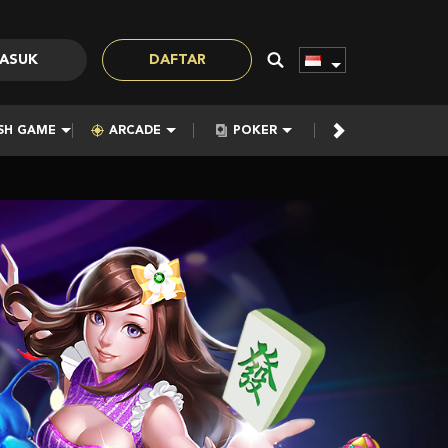
ASUK
DAFTAR
SH GAME
ARCADE
POKER
E-SPORTS