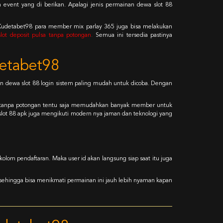
n event yang di berikan. Apalagi jenis permainan dewa slot 88
 Kudetabet98 para member mix parlay 365 juga bisa melakukan
 slot deposit pulsa tanpa potongan
.
Semua ini tersedia pastinya
detabet98
 dewa slot 88 login sistem paling mudah untuk dicoba. Dengan
a tanpa potongan tentu saja memudahkan banyak member untuk
 slot 88 apk juga mengikuti modern nya jaman dan teknologi yang
olom pendaftaran. Maka user id akan langsung siap saat itu juga
 sehingga bisa menikmati permainan ini jauh lebih nyaman kapan