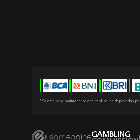
* Selama bank maintenance dan bank offline deposit dan pen