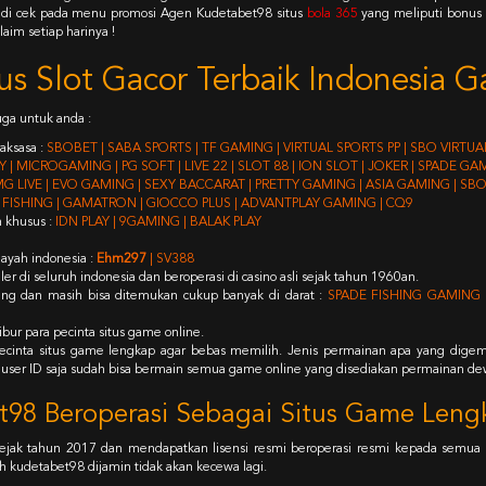
 di cek pada menu promosi Agen Kudetabet98 situs
bola 365
yang meliputi bonus
aim setiap harinya !
tus Slot Gacor Terbaik Indonesia
juga untuk anda :
aksasa :
SBOBET | SABA SPORTS | TF GAMING | VIRTUAL SPORTS PP | SBO VIRTU
 | MICROGAMING | PG SOFT | LIVE 22 | SLOT 88 | ION SLOT | JOKER | SPADE G
MG LIVE | EVO GAMING | SEXY BACCARAT | PRETTY GAMING | ASIA GAMING | S
FISHING | GAMATRON | GIOCCO PLUS | ADVANTPLAY GAMING | CQ9
 khusus :
IDN PLAY | 9GAMING | BALAK PLAY
ayah indonesia :
Ehm297
| SV388
 di seluruh indonesia dan beroperasi di casino asli sejak tahun 1960an.
ng dan masih bisa ditemukan cukup banyak di darat :
SPADE FISHING GAMING 
bur para pecinta situs game online.
a pecinta situs game lengkap agar bebas memilih. Jenis permainan apa yang digema
 user ID saja sudah bisa bermain semua game online yang disediakan permainan dew
98 Beroperasi Sebagai Situs Game Leng
ejak tahun 2017 dan mendapatkan lisensi resmi beroperasi resmi kepada semua 
 kudetabet98 dijamin tidak akan kecewa lagi.