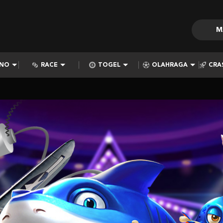
M
INO
RACE
TOGEL
OLAHRAGA
CRA