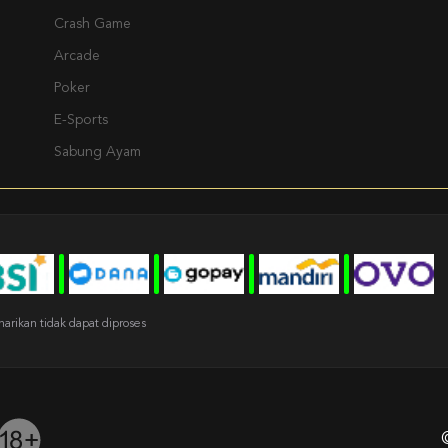
Crash Game
Arcade
Poker
E-Sports
Sabung Ayam
arikan tidak dapat diproses